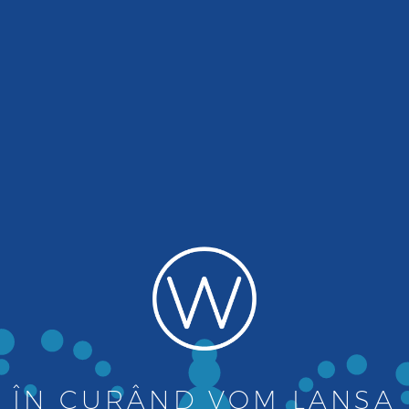
ÎN CURÂND VOM LANSA