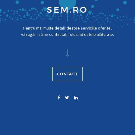
SEM.RO
Pentru mai multe detalii despre serviciile oferite,
vă rugăm să ne contactați folosind datele alăturate.
CONTACT